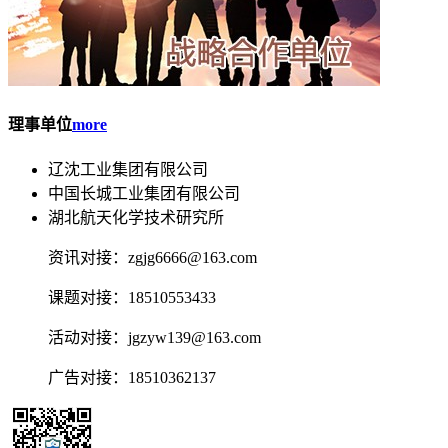
理事单位
more
辽沈工业集团有限公司
中国长城工业集团有限公司
湖北航天化学技术研究所
资讯对接：zgjg6666@163.com
课题对接：18510553433
活动对接：jgzyw139@163.com
广告对接：18510362137