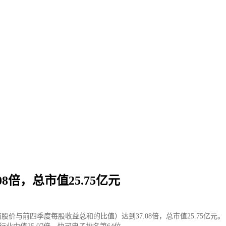
8倍，总市值25.75亿元
当前股价与前四季度每股收益总和的比值）达到37.08倍，总市值25.75亿元。